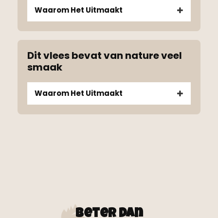
Waarom Het Uitmaakt
Dit vlees bevat van nature veel
smaak
Waarom Het Uitmaakt
Beter dan