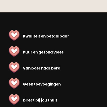
Kwaliteit en betaalbaar
Puur en gezond vlees
Van boer naar bord
Geen toevoegingen
Direct bij jou thuis