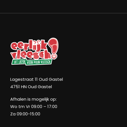
Lagestraat 11 Oud Gastel
4751 HN Oud Gastel
Afhalen is mogelijk op:
Wo tm Vr 09:00 – 17:00
Za 09:00-15:00