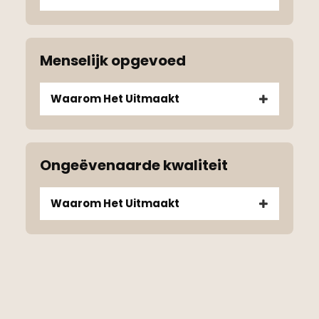
Menselijk opgevoed
Waarom Het Uitmaakt
Ongeëvenaarde kwaliteit
Waarom Het Uitmaakt