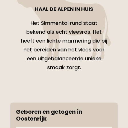
HAAL DE ALPEN IN HUIS
Het Simmental rund staat
bekend als echt vleesras. Het
heeft een lichte marmering die bij
het bereiden van het vlees voor
een uitgebalanceerde unieke
smaak zorgt.
Geboren en getogen in
Oostenrijk