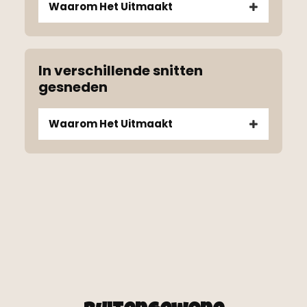
Waarom Het Uitmaakt
In verschillende snitten
gesneden
Waarom Het Uitmaakt