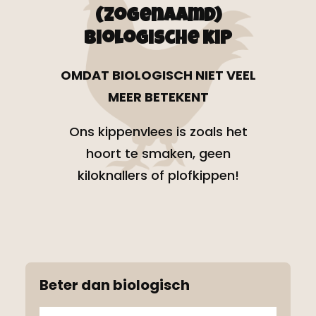
(zogenaamd)
biologische kip
OMDAT BIOLOGISCH NIET VEEL
MEER BETEKENT
Ons kippenvlees is zoals het
hoort te smaken, geen
kiloknallers of plofkippen!
Beter dan biologisch