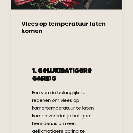
Vlees op temperatuur laten
komen
1. Gelijkmatigere
Garing
Een van de belangrijkste
redenen om vlees op
kamertemperatuur te laten
komen voordat je het gaat
bereiden, is om een
gelijkmatigere garing te