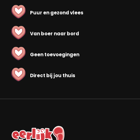
Puur en gezond vlees
Van boer naar bord
Geen toevoegingen
Direct bij jou thuis