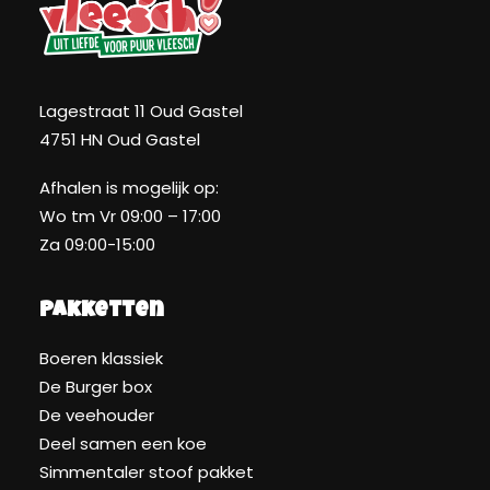
Lagestraat 11 Oud Gastel
4751 HN Oud Gastel
Afhalen is mogelijk op:
Wo tm Vr 09:00 – 17:00
Za 09:00-15:00
Pakketten
Boeren klassiek
De Burger box
De veehouder
Deel samen een koe
Simmentaler stoof pakket