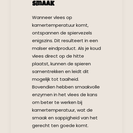
Smaak
Wanneer vlees op
kamertemperatuur komt,
ontspannen de spiervezels
enigszins. Dit resulteert in een
malser eindproduct. Als je koud
vlees direct op de hitte
plaatst, kunnen de spieren
samentrekken en leidt dit
mogelijk tot taaiheid.
Bovendien hebben smaakvolle
enzymen in het vlees de kans
om beter te werken bij
kamertemperatuur, wat de
smaak en sappigheid van het
gerecht ten goede komt.