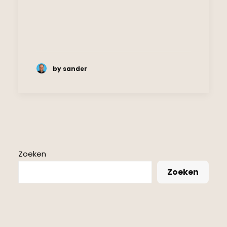
by sander
Zoeken
Zoeken