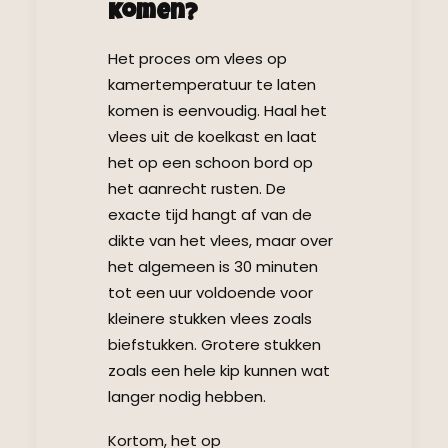
Komen?
Het proces om vlees op
kamertemperatuur te laten
komen is eenvoudig. Haal het
vlees uit de koelkast en laat
het op een schoon bord op
het aanrecht rusten. De
exacte tijd hangt af van de
dikte van het vlees, maar over
het algemeen is 30 minuten
tot een uur voldoende voor
kleinere stukken vlees zoals
biefstukken. Grotere stukken
zoals een hele kip kunnen wat
langer nodig hebben.
Kortom, het op