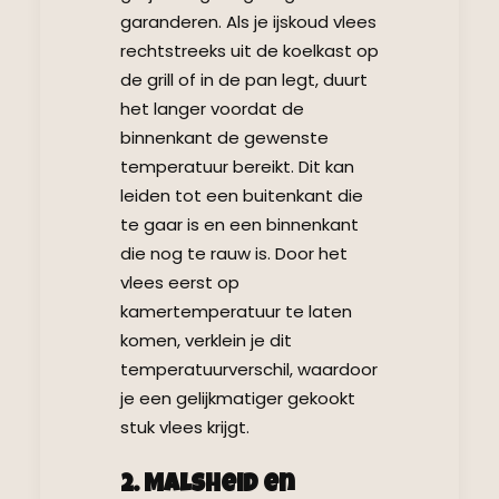
garanderen. Als je ijskoud vlees
rechtstreeks uit de koelkast op
de grill of in de pan legt, duurt
het langer voordat de
binnenkant de gewenste
temperatuur bereikt. Dit kan
leiden tot een buitenkant die
te gaar is en een binnenkant
die nog te rauw is. Door het
vlees eerst op
kamertemperatuur te laten
komen, verklein je dit
temperatuurverschil, waardoor
je een gelijkmatiger gekookt
stuk vlees krijgt.
2. Malsheid en