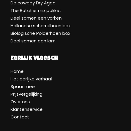
De cowboy Dry Aged
The Butcher mix pakket
Deel samen een varken
Hollandse scharrelhoen box
Biologische Polderhoen box
Deel samen een lam
Eerlijk Vleesch
Home
Het eerlijke verhaal
Spaar mee
Prijsvergelijking
Over ons
Klantenservice
Contact