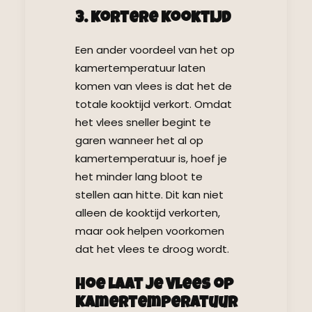
3. Kortere Kooktijd
Een ander voordeel van het op
kamertemperatuur laten
komen van vlees is dat het de
totale kooktijd verkort. Omdat
het vlees sneller begint te
garen wanneer het al op
kamertemperatuur is, hoef je
het minder lang bloot te
stellen aan hitte. Dit kan niet
alleen de kooktijd verkorten,
maar ook helpen voorkomen
dat het vlees te droog wordt.
Hoe Laat je Vlees op
Kamertemperatuur