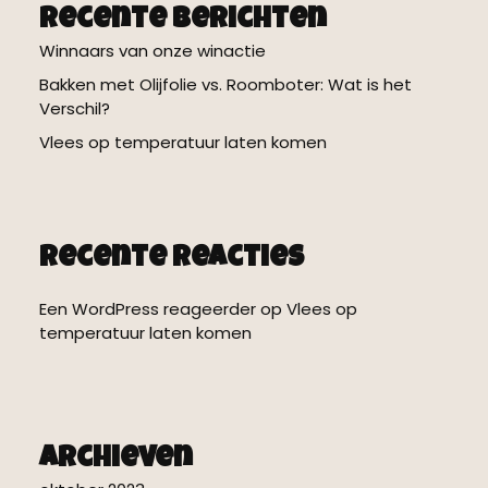
Recente berichten
Winnaars van onze winactie
Bakken met Olijfolie vs. Roomboter: Wat is het
Verschil?
Vlees op temperatuur laten komen
Recente reacties
Een WordPress reageerder
op
Vlees op
temperatuur laten komen
Archieven