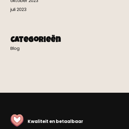
oktober 2023
juli 2023
Categorieën
Blog
Kwaliteit en betaalbaar