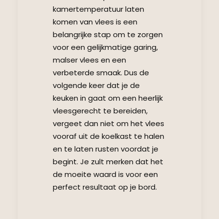
kamertemperatuur laten
komen van vlees is een
belangrijke stap om te zorgen
voor een gelijkmatige garing,
malser vlees en een
verbeterde smaak. Dus de
volgende keer dat je de
keuken in gaat om een heerlijk
vleesgerecht te bereiden,
vergeet dan niet om het vlees
vooraf uit de koelkast te halen
en te laten rusten voordat je
begint. Je zult merken dat het
de moeite waard is voor een
perfect resultaat op je bord.