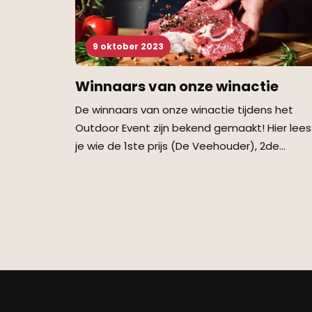
9 oktober 2023
Winnaars van onze winactie
De winnaars van onze winactie tijdens het
Outdoor Event zijn bekend gemaakt! Hier lees
je wie de 1ste prijs (De Veehouder), 2de…