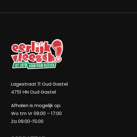
Lagestraat 11 Oud Gastel
4751 HN Oud Gastel
Afhalen is mogelijk op:
Wo tm Vr 09:00 – 17:00
Za 09:00-15:00