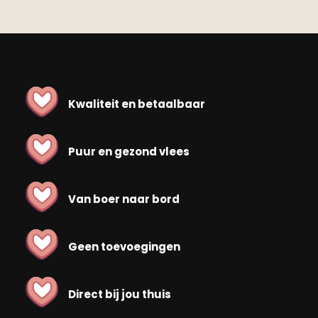
Kwaliteit en betaalbaar
Puur en gezond vlees
Van boer naar bord
Geen toevoegingen
Direct bij jou thuis