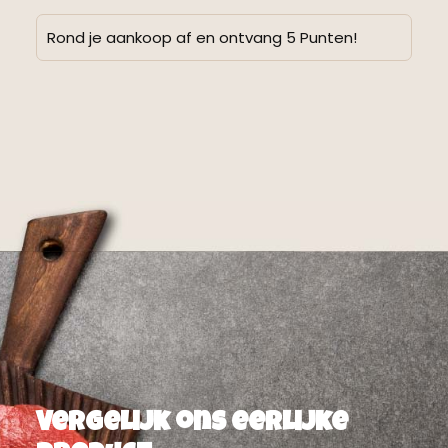
Rond je aankoop af en ontvang 5 Punten!
Alternative:
Vergelijk ons eerlijke