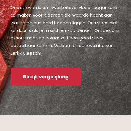
Ons streven is om kwaliteitsvol vlees toegankelijk
te maken voor iedereen die waarde hecht aan
wat ze op hun bord hebben liggen. Ons vlees niet
zo duur is als je misschien zou denken. Ontdek ons
assortiment en ervaar zelf hoe goed vlees
betaalbaar kan zijn. Welkom bij de revolutie van
Eerlijk Vleesch!
Bekijk vergelijking