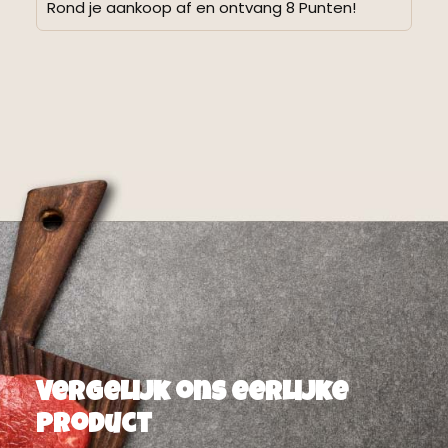
Rond je aankoop af en ontvang 8 Punten!
Alternative:
Vergelijk ons eerlijke
product