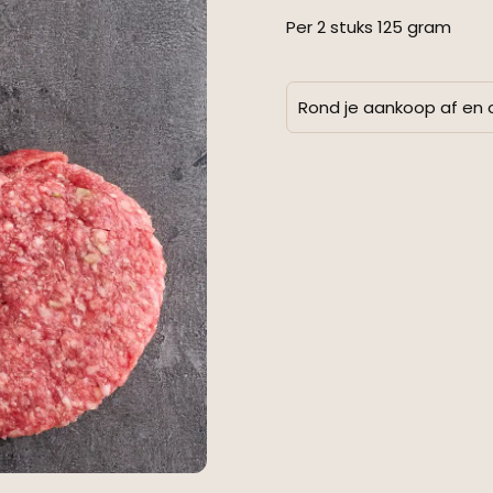
Per 2 stuks 125 gram
Rond je aankoop af en 
Alternative: