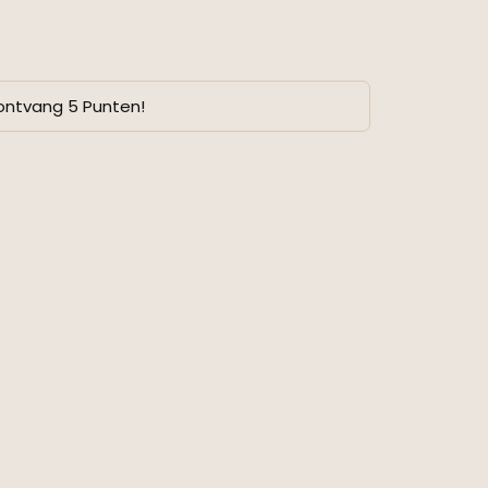
ontvang 5 Punten!