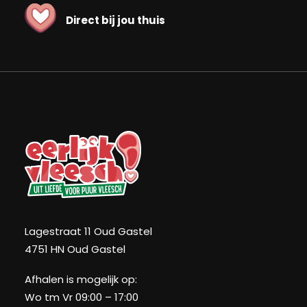
Direct bij jou thuis
Lagestraat 11 Oud Gastel
4751 HN Oud Gastel
Afhalen is mogelijk op:
Wo tm Vr 09:00 – 17:00