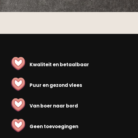
Kwaliteit en betaalbaar
Puur en gezond vlees
Van boer naar bord
Geen toevoegingen