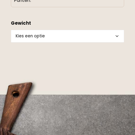
Punten.
Gewicht
Alternative: