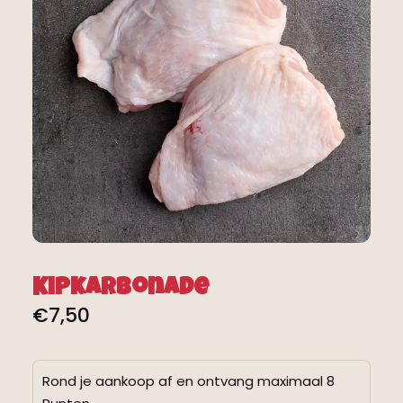
Kipkarbonade
€
7,50
Rond je aankoop af en ontvang maximaal 8