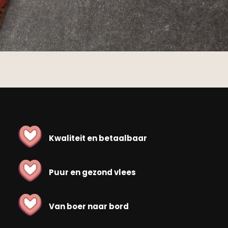
Kwaliteit en betaalbaar
Puur en gezond vlees
Van boer naar bord