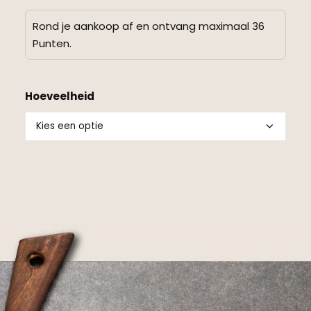
Rond je aankoop af en ontvang maximaal 36
Punten.
Hoeveelheid
Alternative: