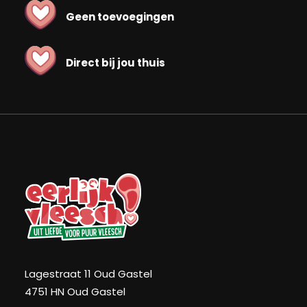
Geen toevoegingen
Direct bij jou thuis
Lagestraat 11 Oud Gastel
4751 HN Oud Gastel