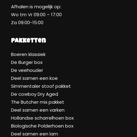
Afhalen is mogelijk op:
Wo tm Vr 09:00 – 17:00
Za 09:00-15:00
Pakketten
Boeren klassiek
De Burger box
De veehouder
Deel samen een koe
Simmentaler stoof pakket
De cowboy Dry Aged
The Butcher mix pakket
Deel samen een varken
Hollandse scharrelhoen box
Biologische Polderhoen box
Deel samen een lam