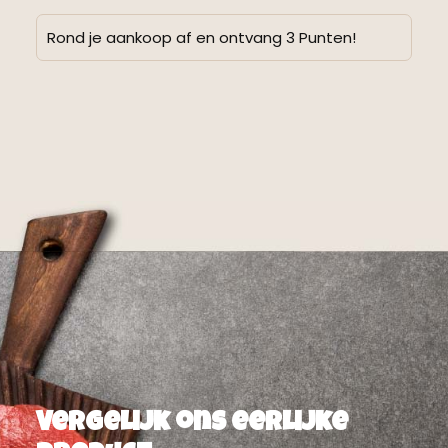
Rond je aankoop af en ontvang 3 Punten!
Alternative:
Vergelijk ons eerlijke