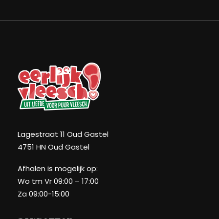
Lagestraat 11 Oud Gastel
4751 HN Oud Gastel
Afhalen is mogelijk op:
Wo tm Vr 09:00 – 17:00
Za 09:00-15:00