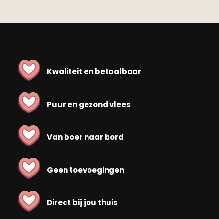
Kwaliteit en betaalbaar
Puur en gezond vlees
Van boer naar bord
Geen toevoegingen
Direct bij jou thuis