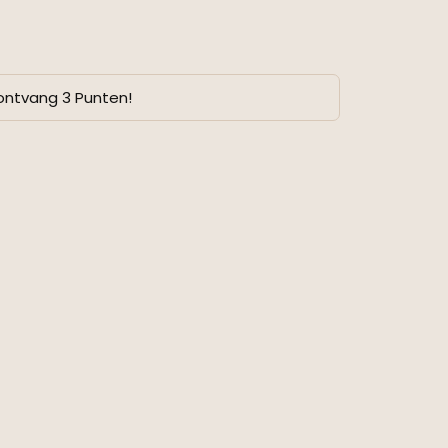
ontvang 3 Punten!