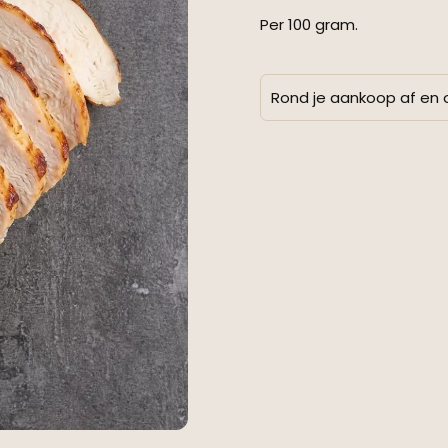
Per 100 gram.
Rond je aankoop af en 
Alternative: