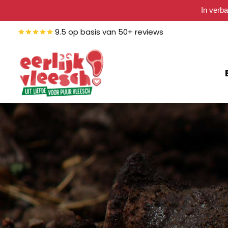
In verba
9.5 op basis van 50+ reviews